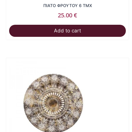
ΠΙΑΤΟ ΦΡΟΥΤΟΥ 6 ΤΜΧ
25.00
€
Add to cart