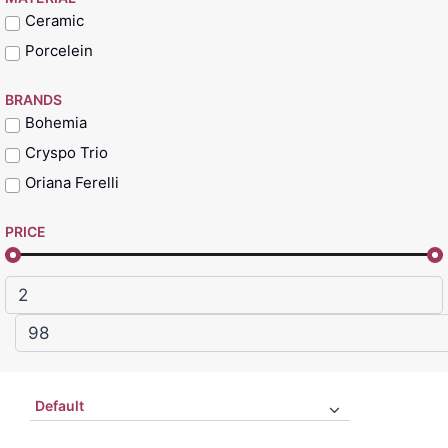
Ceramic
Porcelein
BRANDS
Bohemia
Cryspo Trio
Oriana Ferelli
PRICE