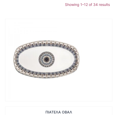
Showing 1–12 of 34 results
ΠΙΑΤΕΛΑ ΟΒΑΛ