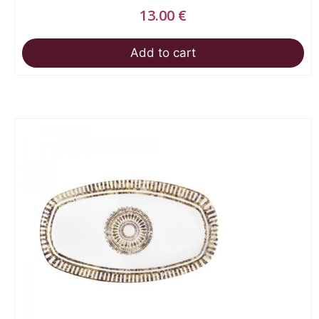
13.00
€
Add to cart