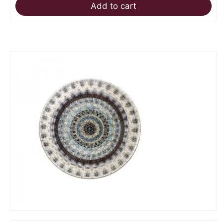
Add to cart