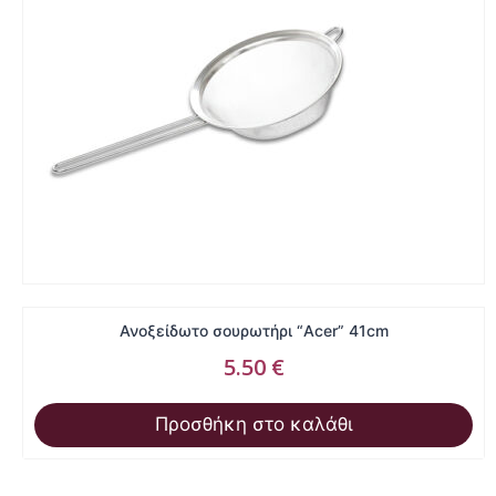
Ανοξείδωτο σουρωτήρι “Acer” 41cm
5.50
€
Προσθήκη στο καλάθι