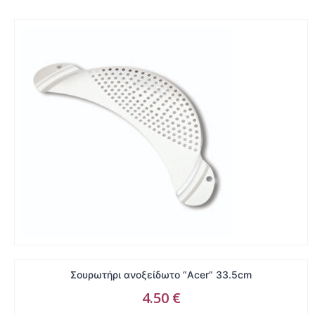
Σουρωτήρι ανοξείδωτο “Acer” 33.5cm
4.50
€