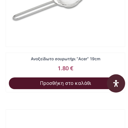
Ανοξείδωτο σουρωτήρι “Acer” 19cm
1.80
€
Προσθήκη στο καλάθι