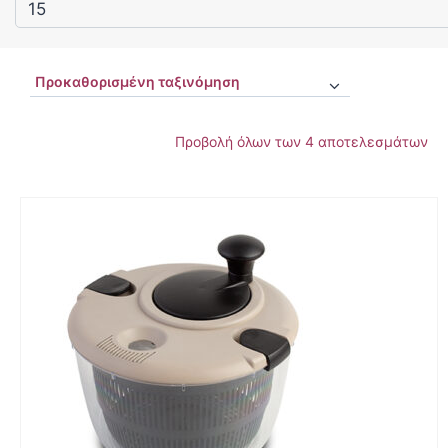
Προβολή όλων των 4 αποτελεσμάτων