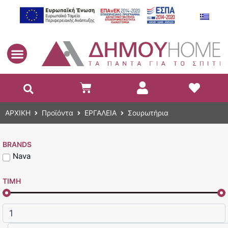
EL
ΑΡΧΙΚΗ
Προϊόντα
ΕΡΓΑΛΕΙΑ
Σουρωτήρια
BRANDS
Nava
ΤΙΜΗ