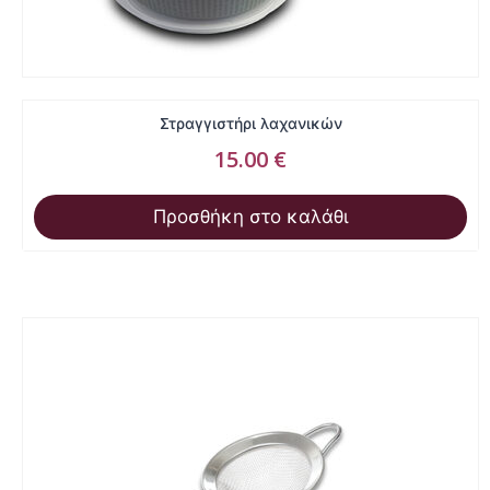
Στραγγιστήρι λαχανικών
15.00
€
Προσθήκη στο καλάθι