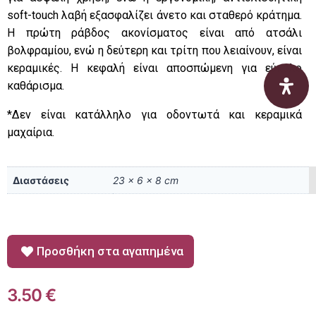
soft-touch λαβή εξασφαλίζει άνετο και σταθερό κράτημα.
Η πρώτη ράβδος ακονίσματος είναι από ατσάλι
βολφραμίου, ενώ η δεύτερη και τρίτη που λειαίνουν, είναι
κεραμικές. Η κεφαλή είναι αποσπώμενη για εύκολο
καθάρισμα.
*Δεν είναι κατάλληλο για οδοντωτά και κεραμικά
μαχαίρια.
Διαστάσεις
23 × 6 × 8 cm
Προσθήκη στα αγαπημένα
3.50
€