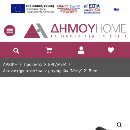
EL
ΑΡΧΙΚΗ
Προϊόντα
ΕΡΓΑΛΕΙΑ
Ακονιστήρι ατσάλινων μαχαιριών “Misty” 21.5cm