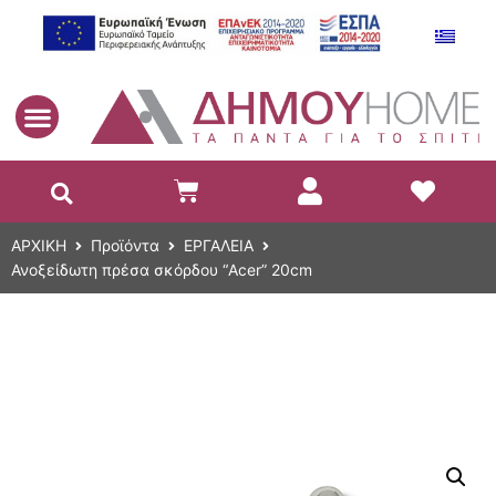
EL
ΑΡΧΙΚΗ
Προϊόντα
ΕΡΓΑΛΕΙΑ
Ανοξείδωτη πρέσα σκόρδου “Acer” 20cm