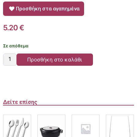
Προσθήκη στα αγαπημένα
5.20
€
Σε απόθεμα
Προσθήκη στο καλάθι
Δείτε επίσης