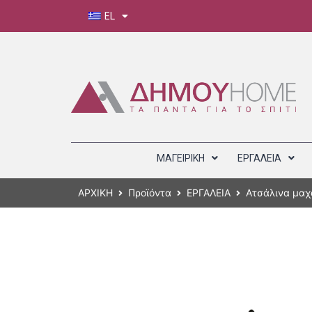
EL
ΜΑΓΕΙΡΙΚΗ
ΕΡΓΑΛΕΙΑ
ΑΡΧΙΚΗ
Προϊόντα
ΕΡΓΑΛΕΙΑ
Ατσάλινα μαχα