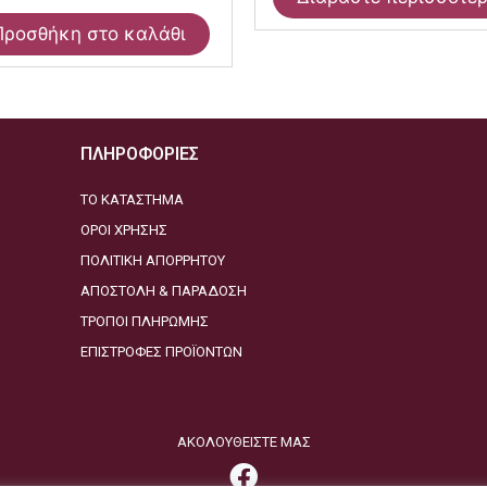
Προσθήκη στο καλάθι
ΠΛΗΡΟΦΟΡΙΕΣ
ΤΟ ΚΑΤΑΣΤΗΜΑ
ΟΡΟΙ ΧΡΗΣΗΣ
ΠΟΛΙΤΙΚΗ ΑΠΟΡΡΗΤΟΥ
ΑΠΟΣΤΟΛΗ & ΠΑΡΑΔΟΣΗ
ΤΡΟΠΟΙ ΠΛΗΡΩΜΗΣ
ΕΠΙΣΤΡΟΦΕΣ ΠΡΟΪΟΝΤΩΝ
ΑΚΟΛΟΥΘΕΙΣΤΕ ΜΑΣ