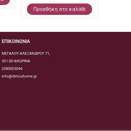
Προσθήκη στο καλάθι
ΕΠΙΚΟΙΝΩΝΙΑ
ΜΕΓΑΛΟΥ ΑΛΕΞΑΝΔΡΟΥ 71,
531 00 ΦΛΩΡΙΝΑ
2385025044
info@dimouhome.gr