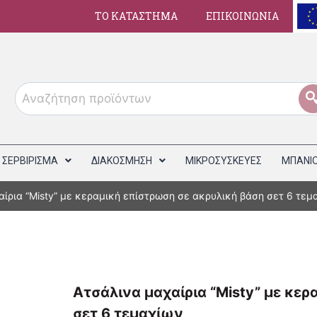
ΤΟ ΚΑΤΑΣΤΗΜΑ
ΕΠΙΚΟΙΝΩΝΙΑ
ΣΕΡΒΙΡΙΣΜΑ
ΔΙΑΚΟΣΜΗΣΗ
ΜΙΚΡΟΣΥΣΚΕΥΕΣ
ΜΠΑΝΙ
ίρια “Misty” με κεραμική επίστρωση σε ακρυλική βάση σετ 6 τεμ
Ατσάλινα μαχαίρια “Misty” με κε
σετ 6 τεμαχίων