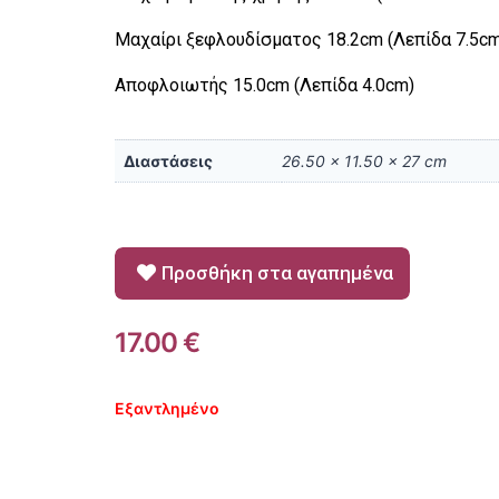
Μαχαίρι ξεφλουδίσματος 18.2cm (Λεπίδα 7.5cm
Αποφλοιωτής 15.0cm (Λεπίδα 4.0cm)
Διαστάσεις
26.50 × 11.50 × 27 cm
Προσθήκη στα αγαπημένα
17.00
€
Εξαντλημένο