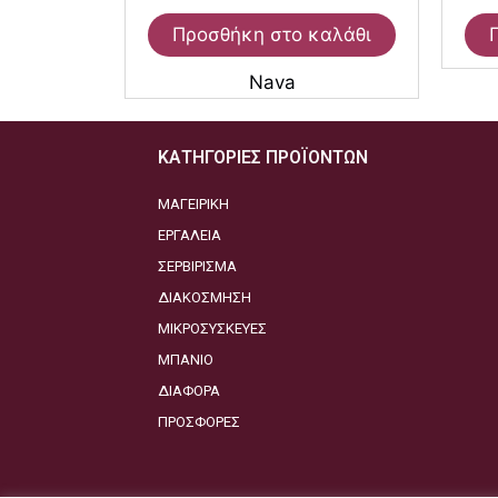
Προσθήκη στο καλάθι
Nava
ΚΑΤΗΓΟΡΙΕΣ ΠΡΟΪΟΝΤΩΝ
ΜΑΓΕΙΡΙΚΗ
ΕΡΓΑΛΕΙΑ
ΣΕΡΒΙΡΙΣΜΑ
ΔΙΑΚΟΣΜΗΣΗ
ΜΙΚΡΟΣΥΣΚΕΥΕΣ
ΜΠΑΝΙΟ
ΔΙΑΦΟΡΑ
ΠΡΟΣΦΟΡΕΣ