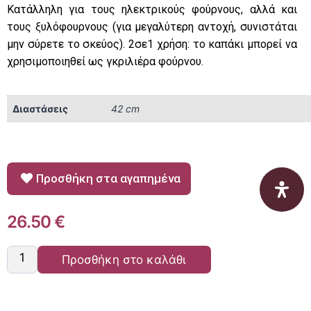
Κατάλληλη για τους ηλεκτρικούς φούρνους, αλλά και
τους ξυλόφουρνους (για μεγαλύτερη αντοχή, συνιστάται
μην σύρετε το σκεύος). 2σε1 χρήση: το καπάκι μπορεί να
χρησιμοποιηθεί ως γκριλιέρα φούρνου.
Διαστάσεις
42 cm
Προσθήκη στα αγαπημένα
26.50
€
Προσθήκη στο καλάθι