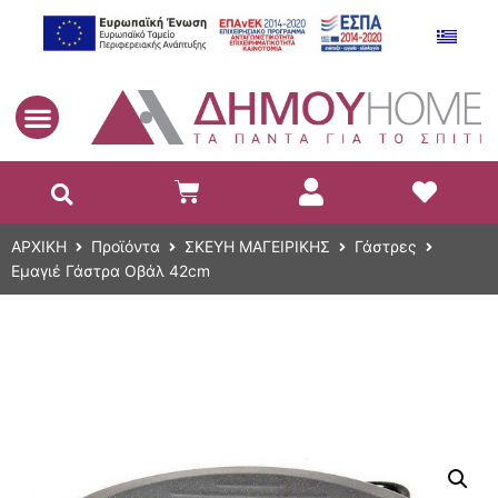
EL
ΑΡΧΙΚΗ
Προϊόντα
ΣΚΕΥΗ ΜΑΓΕΙΡΙΚΗΣ
Γάστρες
Εμαγιέ Γάστρα Οβάλ 42cm