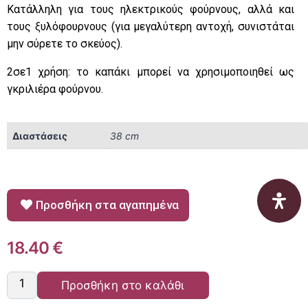
Κατάλληλη για τους ηλεκτρικούς φούρνους, αλλά και
τους ξυλόφουρνους (για μεγαλύτερη αντοχή, συνιστάται
μην σύρετε το σκεύος).
2σε1 χρήση: το καπάκι μπορεί να χρησιμοποιηθεί ως
γκριλιέρα φούρνου.
Διαστάσεις
38 cm
Προσθήκη στα αγαπημένα
18.40
€
Προσθήκη στο καλάθι