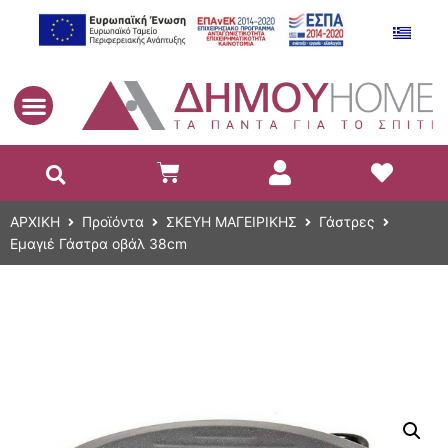
EL
ΑΡΧΙΚΗ
Προϊόντα
ΣΚΕΥΗ ΜΑΓΕΙΡΙΚΗΣ
Γάστρες
Εμαγιέ Γάστρα οβάλ 38cm