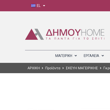
EL
ΜΑΓΕΙΡΙΚΗ
ΕΡΓΑΛΕΙΑ
ΑΡΧΙΚΗ
Προϊόντα
ΣΚΕΥΗ ΜΑΓΕΙΡΙΚΗΣ
Γκρ