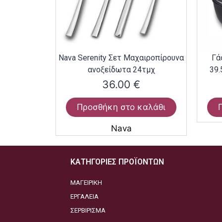
Nava Serenity Σετ Μαχαιροπίρουνα
Γά
ανοξείδωτα 24τμχ
39.
36.00
€
Προσθήκη στο καλάθι
Nava
ΚΑΤΗΓΟΡΙΕΣ ΠΡΟΪΟΝΤΩΝ
ΜΑΓΕΙΡΙΚΗ
ΕΡΓΑΛΕΙΑ
ΣΕΡΒΙΡΙΣΜΑ