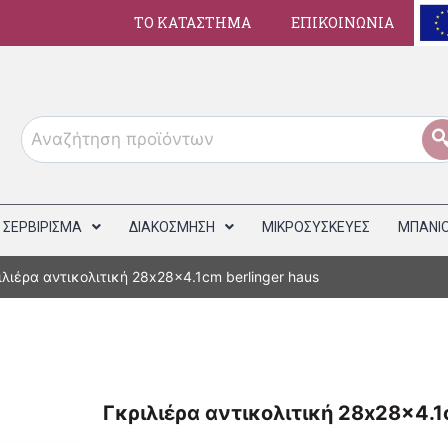
ΤΟ ΚΑΤΑΣΤΗΜΑ
ΕΠΙΚΟΙΝΩΝΙΑ
ΣΕΡΒΙΡΙΣΜΑ
ΔΙΑΚΟΣΜΗΣΗ
ΜΙΚΡΟΣΥΣΚΕΥΕΣ
ΜΠΑΝΙ
ιλιέρα αντικολιτική 28x28x4.1cm berlinger haus
Γκριλιέρα αντικολιτική 28x28x4.1