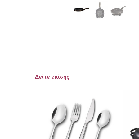
Δείτε επίσης