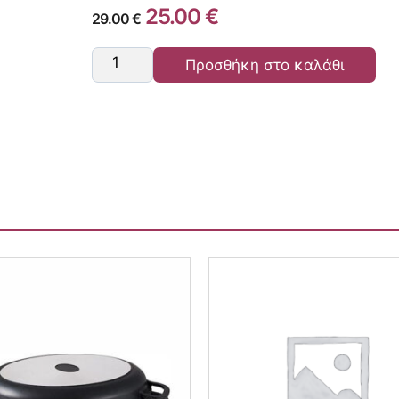
25.00
€
29.00
€
Προσθήκη στο καλάθι