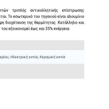
στών τριπλής αντικολλητικής επίστρωσης
ται. Το εσωτερικό του τηγανιού είναι αλουμίνιο
ρφη διοχέτευση της θερμότητας. Κατάλληλο και
 του εξοικονομεί έως και 35% ενέργεια.
ερίου, Ηλεκτρική εστία, Κεραμική εστία