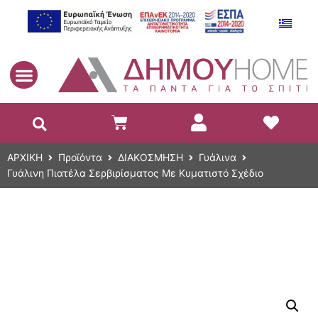
EL
ΑΡΧΙΚΗ
Προϊόντα
ΔΙΑΚΟΣΜΗΣΗ
Γυάλινα
Γυάλινη Πιατέλα Σερβιρίσματος Με Κυματιστό Σχέδιο