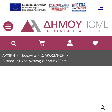
EL
ΑΡΧΙΚΗ
Προϊόντα
ΔΙΑΚΟΣΜΗΣΗ
Διακοσμητικός Ανανάς 8.5×8.5x20cm