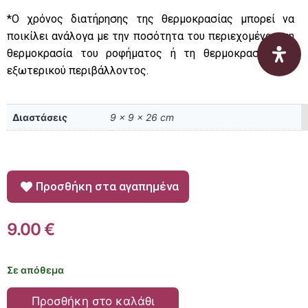
*O χρόνος διατήρησης της θερμοκρασίας μπορεί να
ποικίλει ανάλογα με την ποσότητα του περιεχομένου, τη
θερμοκρασία του ροφήματος ή τη θερμοκρασία του
εξωτερικού περιβάλλοντος.
Διαστάσεις
9 × 9 × 26 cm
Προσθήκη στα αγαπημένα
9.00
€
Σε απόθεμα
Προσθήκη στο καλάθι