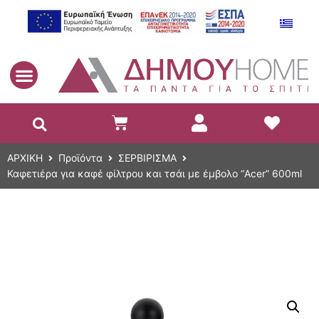
EL
ΑΡΧΙΚΗ
Προϊόντα
ΣΕΡΒΙΡΙΣΜΑ
Καφετιέρα για καφέ φίλτρου και τσάι με έμβολο “Acer” 600ml