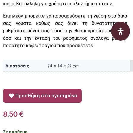
καφέ.
Κατάλληλη για χρήση στο πλυντήριο πιάτων.
Επιπλέον μπορείτε να προσαρμόσετε τη γεύση στα δικά
σας γούστα καθώς σας δίνει τη δυνατότητα να
ρυθμίσετε μόνοι σας τόσο την θερμοκρασία του νερού
όσο και την ένταση του ροφήματος ανάλογα με την
ποσότητα καφέ/τσαγιού που προσθέτετε.
Διαστάσεις
14 × 14 × 21 cm
Προσθήκη στα αγαπημένα
8.50
€
Σε απόθεμα