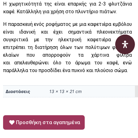
Η χωρητικότητά της είναι επαρκής για 2-3 φλυτζάνια
καφέ. Κατάλληλη για χρήση στο πλυντήριο πιάτων.
Η παρασκευή ενός ροφήματος με μια καφετιέρα εμβόλου
είναι ιδανική και έχει σημαντικά πλεονεκτήματα
συγκριτικά με την ηλεκτρική καφετιέρα καθώς
επιτρέπει τη διατήρηση όλων των πολύτιμων φυσικών
ελαίων που απορροφούν τα χάρτινα φίλτρα
και απελευθερώνει όλο το άρωμα του καφέ, ενώ
παράλληλα του προσδίδει ένα πυκνό και πλούσιο σώμα.
Διαστάσεις
13 × 13 × 21 cm
Προσθήκη στα αγαπημένα