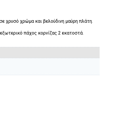
σε χρυσό χρώμα και βελούδινη μαύρη πλάτη.
εξωτερικό πάχος κορνίζας 2 εκατοστά.