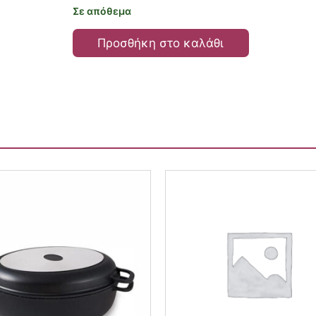
Σε απόθεμα
Προσθήκη στο καλάθι