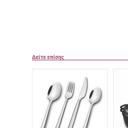
Δείτε επίσης