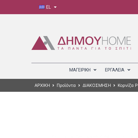
EL
ΜΑΓΕΙΡΙΚΗ
ΕΡΓΑΛΕΙΑ
ΑΡΧΙΚΗ
Προϊόντα
ΔΙΑΚΟΣΜΗΣΗ
Κορνίζα 