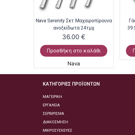
Nava Serenity Σετ Μαχαιροπίρουνα
Γά
ανοξείδωτα 24τμχ
39.
36.00
€
Προσθήκη στο καλάθι
Nava
ΚΑΤΗΓΟΡΙΕΣ ΠΡΟΪΟΝΤΩΝ
ΜΑΓΕΙΡΙΚΗ
ΕΡΓΑΛΕΙΑ
ΣΕΡΒΙΡΙΣΜΑ
ΔΙΑΚΟΣΜΗΣΗ
ΜΙΚΡΟΣΥΣΚΕΥΕΣ