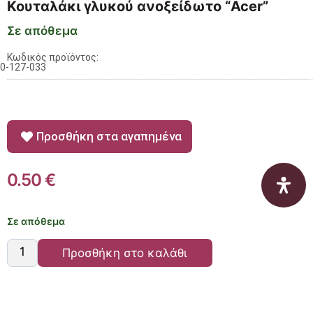
Κουταλάκι γλυκού ανοξείδωτο “Acer”
Σε απόθεμα
Κωδικός προϊόντος:
0-127-033
Προσθήκη στα αγαπημένα
0.50
€
Σε απόθεμα
Προσθήκη στο καλάθι