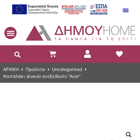
EL
ΑΡΧΙΚΗ
Προϊόντα
Uncategorized
Κουταλάκι γλυκού ανοξείδωτο “Acer”