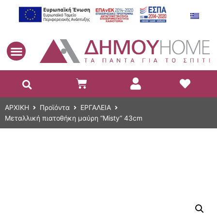
EL
ΑΡΧΙΚΗ
Προϊόντα
ΕΡΓΑΛΕΙΑ
Μεταλλική πιατοθήκη μαύρη “Misty” 43cm