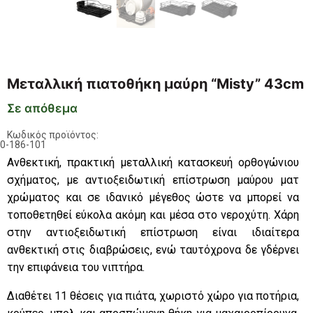
Μεταλλική πιατοθήκη μαύρη “Misty” 43cm
Σε απόθεμα
Κωδικός προϊόντος:
0-186-101
Ανθεκτική, πρακτική μεταλλική κατασκευή ορθογώνιου
σχήματος, με αντιοξειδωτική επίστρωση μαύρου ματ
χρώματος και σε ιδανικό μέγεθος ώστε να μπορεί να
τοποθετηθεί εύκολα ακόμη και μέσα στο νεροχύτη. Χάρη
στην αντιοξειδωτική επίστρωση είναι ιδιαίτερα
ανθεκτική στις διαβρώσεις, ενώ ταυτόχρονα δε γδέρνει
την επιφάνεια του νιπτήρα.
Διαθέτει 11 θέσεις για πιάτα, χωριστό χώρο για ποτήρια,