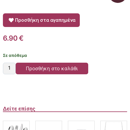
Προσθήκη στα αγαπημένα
6.90
€
Σε απόθεμα
Προσθήκη στο καλάθι
Δείτε επίσης