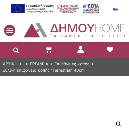
EL
ΑΡΧΙΚΗ
ΕΡΓΑΛΕΙΑ
Επιφάνειες κοπής
Ξύλινη επιφάνεια κοπής “Terrestrial” 40cm