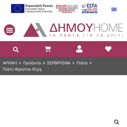
EL
ΑΡΧΙΚΗ
Προϊόντα
ΣΕΡΒΙΡΙΣΜΑ
Πιάτα
Πιάτο Φρούτου 6τμχ