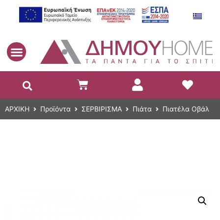
EL
ΑΡΧΙΚΗ
Προϊόντα
ΣΕΡΒΙΡΙΣΜΑ
Πιάτα
Πιατέλα Οβάλ