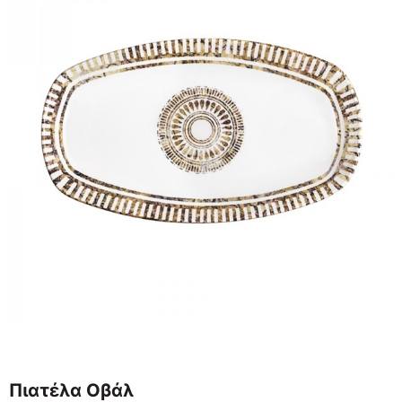
Πιατέλα Οβάλ