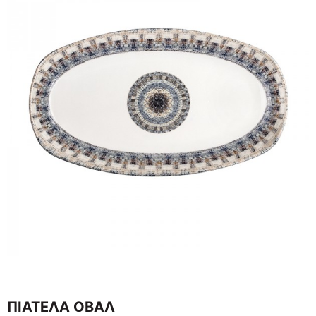
ΠΙΑΤΕΛΑ ΟΒΑΛ