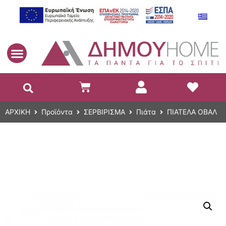
EL
ΑΡΧΙΚΗ
Προϊόντα
ΣΕΡΒΙΡΙΣΜΑ
Πιάτα
ΠΙΑΤΕΛΑ ΟΒΑΛ