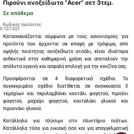
Πιρούνι ανοξείδωτο “Acer” σετ 3τεμ.
Σε απόθεμα
Κωδικός προϊόντος:
0-127-021
Κατασκευάζονται σύμφωνα με τους κανονισμούς για
προϊόντα που έρχονται σε επαφή με τρόφιμα, από
υψηλής ποιότητας ανοξείδωτο ατσάλι, είναι ιδιαίτερα
ανθεκτικά στην καθημερινή χρήση και αποτελούν την
απόλυτα υγιεινή και ασφαλή επιλογή για την κουζίνα σας.
Προσφέρονται σε 4 διαφορετικά σχέδια. Το
συγκεκριμένο σχέδιο διατίθεται σε συσκευασία 3
τεμαχίων και περιλαμβάνει κουτάλι φαγητού, πιρούνι
φαγητού, μαχαίρι φαγητού, κουταλάκι γλυκού και
πιρουνάκι γλυκού.
Κατάλληλα για πλύσιμο στο πλυντήριο πιάτων.
Κατάλληλα τόσο για οικιακή όσο και για επαγγελματική