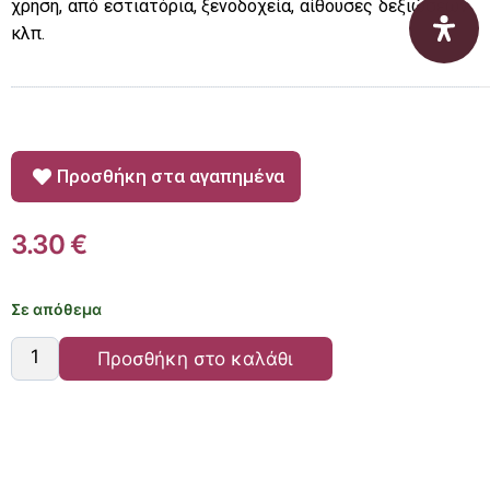
χρήση, από εστιατόρια, ξενοδοχεία, αίθουσες δεξιώσεων
κλπ.
Προσθήκη στα αγαπημένα
3.30
€
Σε απόθεμα
Προσθήκη στο καλάθι