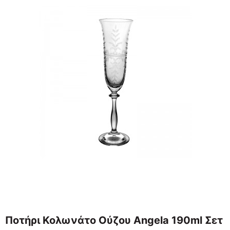
Ποτήρι Κολωνάτο Ούζου Angela 190ml Σετ