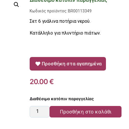
Διαθέσιμο κατόπιν παραγγελίας
Κωδικός προϊόντος:
BR00113349
Σετ 6 γυάλινα ποτήρια νερού.
Κατάλληλο για πλυντήριο πιάτων.
Προσθήκη στα αγαπημένα
20.00
€
Διαθέσιμο κατόπιν παραγγελίας
Προσθήκη στο καλάθι