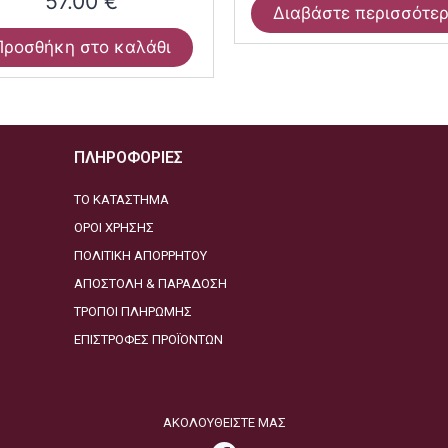
57.00
€
Διαβάστε περισσότε
Προσθήκη στο καλάθι
ΠΛΗΡΟΦΟΡΙΕΣ
ΤΟ ΚΑΤΑΣΤΗΜΑ
ΟΡΟΙ ΧΡΗΣΗΣ
ΠΟΛΙΤΙΚΗ ΑΠΟΡΡΗΤΟΥ
ΑΠΟΣΤΟΛΗ & ΠΑΡΑΔΟΣΗ
ΤΡΟΠΟΙ ΠΛΗΡΩΜΗΣ
ΕΠΙΣΤΡΟΦΕΣ ΠΡΟΪΟΝΤΩΝ
ΑΚΟΛΟΥΘΕΙΣΤΕ ΜΑΣ