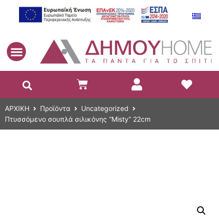
EL
ΑΡΧΙΚΗ
Προϊόντα
Uncategorized
Πτυσσόμενο σουπλά σιλικόνης “Misty” 22cm