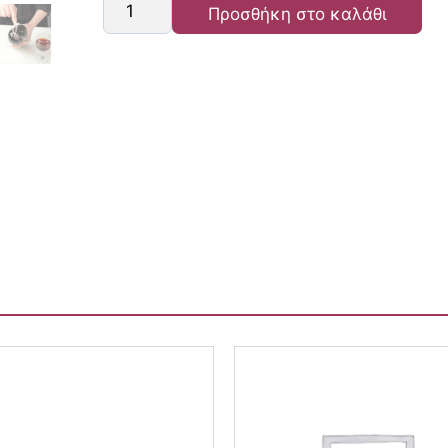
Προσθήκη στο καλάθι