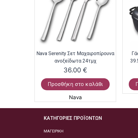
Nava Serenity Σετ Μαχαιροπίρουνα
Γά
ανοξείδωτα 24τμχ
39.
36.00
€
Προσθήκη στο καλάθι
Nava
ΚΑΤΗΓΟΡΙΕΣ ΠΡΟΪΟΝΤΩΝ
ΜΑΓΕΙΡΙΚΗ