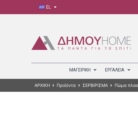
EL
ΜΑΓΕΙΡΙΚΗ
ΕΡΓΑΛΕΙΑ
ΑΡΧΙΚΗ
Προϊόντα
ΣΕΡΒΙΡΙΣΜΑ
Πώμα πλαστ