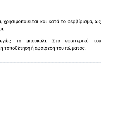
 χρησιμοποιείται και κατά το σερβίρισμα, ως
ι.
τεγώς
το μπουκάλι. Στο εσωτερικό του
λη τοποθέτηση ή αφαίρεση του πώματος.