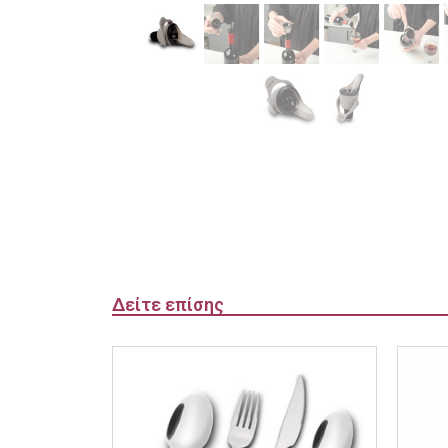
Δείτε επίσης