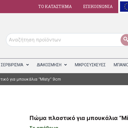
ΤΟ ΚΑΤΑΣΤΗΜΑ
ΕΠΙΚΟΙΝΩΝΙΑ
ΣΕΡΒΙΡΙΣΜΑ
ΔΙΑΚΟΣΜΗΣΗ
ΜΙΚΡΟΣΥΣΚΕΥΕΣ
ΜΠΑΝΙ
ικό για μπουκάλια “Misty” 9cm
Πώμα πλαστικό για μπουκάλια “Mi