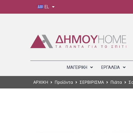
EL
ΜΑΓΕΙΡΙΚΗ
ΕΡΓΑΛΕΙΑ
ΑΡΧΙΚΗ
Προϊόντα
ΣΕΡΒΙΡΙΣΜΑ
Πιάτα
Σ