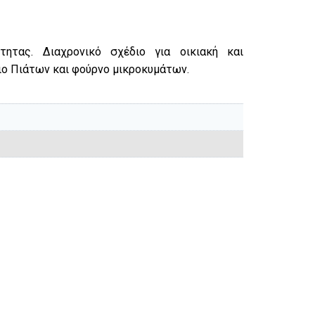
τητας. Διαχρονικό σχέδιο για οικιακή και
ιο Πιάτων και φούρνο μικροκυμάτων.