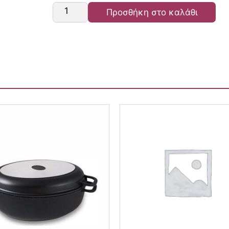
Προσθήκη στο καλάθι