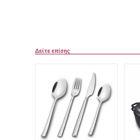
Δείτε επίσης