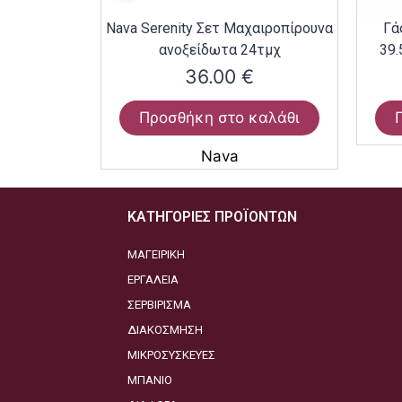
Nava Serenity Σετ Μαχαιροπίρουνα
Γά
ανοξείδωτα 24τμχ
39.
36.00
€
Προσθήκη στο καλάθι
Nava
ΚΑΤΗΓΟΡΙΕΣ ΠΡΟΪΟΝΤΩΝ
ΜΑΓΕΙΡΙΚΗ
ΕΡΓΑΛΕΙΑ
ΣΕΡΒΙΡΙΣΜΑ
ΔΙΑΚΟΣΜΗΣΗ
ΜΙΚΡΟΣΥΣΚΕΥΕΣ
ΜΠΑΝΙΟ