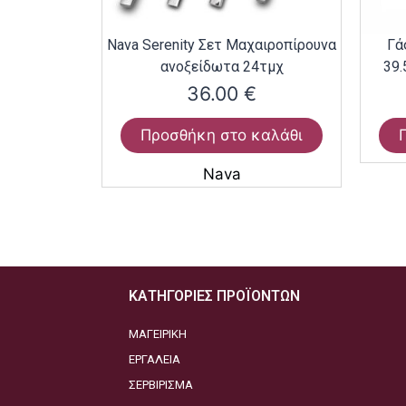
Nava Serenity Σετ Μαχαιροπίρουνα
Γά
ανοξείδωτα 24τμχ
39.
36.00
€
Προσθήκη στο καλάθι
Nava
ΚΑΤΗΓΟΡΙΕΣ ΠΡΟΪΟΝΤΩΝ
ΜΑΓΕΙΡΙΚΗ
ΕΡΓΑΛΕΙΑ
ΣΕΡΒΙΡΙΣΜΑ