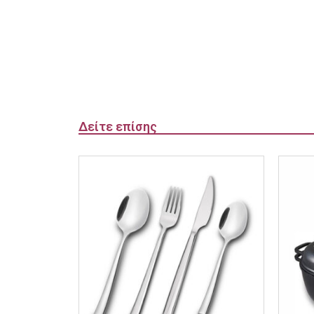
Δείτε επίσης