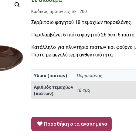
Σε απόθεμα
Κωδικός προϊόντος:
SET200
Σερβίτσιο φαγητού 18 τεμαχίων πορσελάνης.
Περιλαμβάνει 6 πιάτα φαγητού 26.5cm 6 πιάτα
Κατάλληλο για πλυντήριο πιάτων και φούρνο
Πιάτο με μεγαλύτερη ανθεκτικότητα.
Υλικό (πιάτων)
Πορσελάνης
Αριθμός τεμαχίων
18 τμχ
(πιάτων)
Προσθήκη στα αγαπημένα