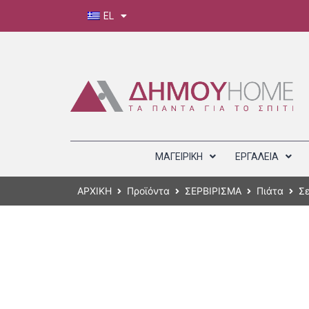
EL
ΜΑΓΕΙΡΙΚΗ
ΕΡΓΑΛΕΙΑ
ΑΡΧΙΚΗ
Προϊόντα
ΣΕΡΒΙΡΙΣΜΑ
Πιάτα
Σε