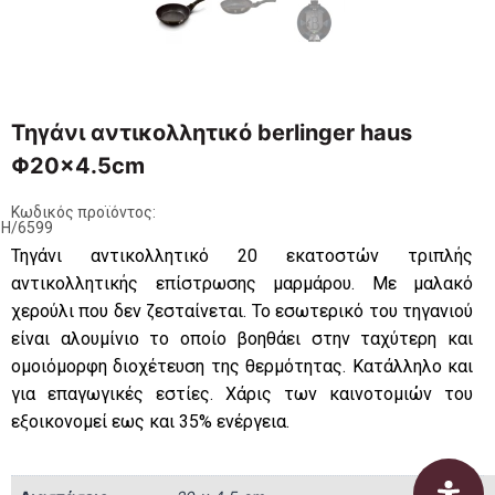
Τηγάνι αντικολλητικό berlinger haus
Φ20×4.5cm
Κωδικός προϊόντος:
H/6599
Τηγάνι αντικολλητικό 20 εκατοστών τριπλής
αντικολλητικής επίστρωσης μαρμάρου. Με μαλακό
χερούλι που δεν ζεσταίνεται. Το εσωτερικό του τηγανιού
είναι αλουμίνιο το οποίο βοηθάει στην ταχύτερη και
ομοιόμορφη διοχέτευση της θερμότητας. Κατάλληλο και
για επαγωγικές εστίες. Χάρις των καινοτομιών του
εξοικονομεί εως και 35% ενέργεια.