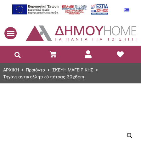
EL
ΑΡΧΙΚΗ
Προϊόντα
ΣΚΕΥΗ ΜΑΓΕΙΡΙΚΗΣ
Τηγάνι αντικολλητικό πέτρας 30χ6cm