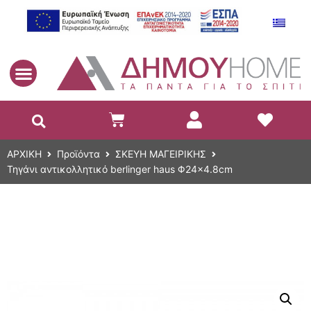
EL
ΑΡΧΙΚΗ
Προϊόντα
ΣΚΕΥΗ ΜΑΓΕΙΡΙΚΗΣ
Τηγάνι αντικολλητικό berlinger haus Φ24×4.8cm