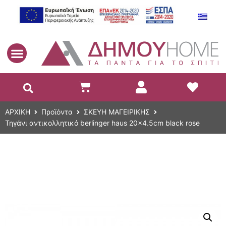
EL
ΑΡΧΙΚΗ
Προϊόντα
ΣΚΕΥΗ ΜΑΓΕΙΡΙΚΗΣ
Τηγάνι αντικολλητικό berlinger haus 20×4.5cm black rose