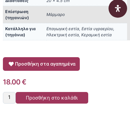
Διαστάσεις
20 × 4.5 cm
Επίστρωση
Μάρμαρο
(τηγανιών)
Κατάλληλο για
Επαγωγική εστία, Εστία υγραερίου,
(τηγάνια)
Ηλεκτρική εστία, Κεραμική εστία
Προσθήκη στα αγαπημένα
18.00
€
Προσθήκη στο καλάθι