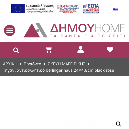
EL
ΑΡΧΙΚΗ
Προϊόντα
ΣΚΕΥΗ ΜΑΓΕΙΡΙΚΗΣ
Τηγάνι αντικολλητικό berlinger haus 24×4.8cm black rose