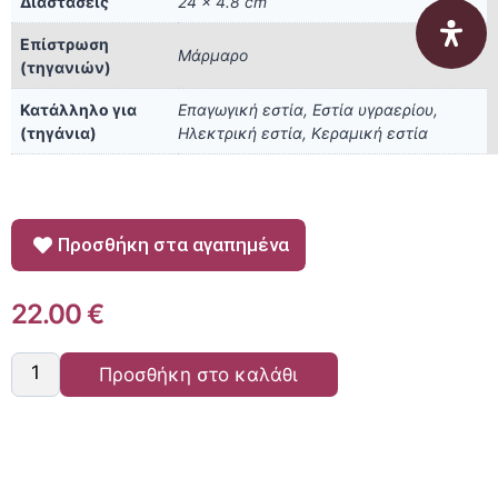
Διαστάσεις
24 × 4.8 cm
Επίστρωση
Μάρμαρο
(τηγανιών)
Κατάλληλο για
Επαγωγική εστία, Εστία υγραερίου,
(τηγάνια)
Ηλεκτρική εστία, Κεραμική εστία
Προσθήκη στα αγαπημένα
22.00
€
Προσθήκη στο καλάθι