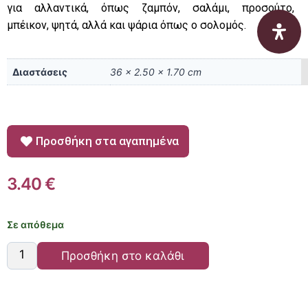
για αλλαντικά, όπως ζαμπόν, σαλάμι, προσούτο,
μπέικον, ψητά, αλλά και ψάρια όπως ο σολομός.
Διαστάσεις
36 × 2.50 × 1.70 cm
Προσθήκη στα αγαπημένα
3.40
€
Σε απόθεμα
Προσθήκη στο καλάθι