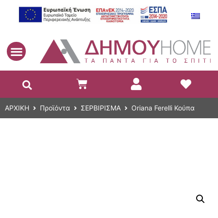
EL
ΑΡΧΙΚΗ
Προϊόντα
ΣΕΡΒΙΡΙΣΜΑ
Oriana Ferelli Κούπα